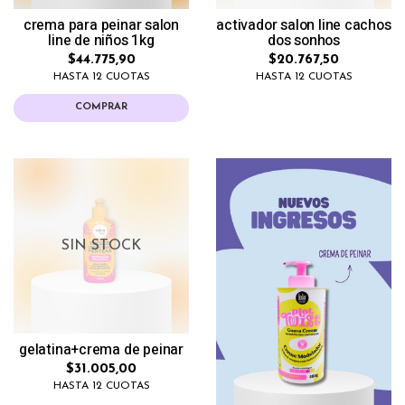
crema para peinar salon
activador salon line cachos
line de niños 1kg
dos sonhos
$44.775,90
$20.767,50
HASTA 12 CUOTAS
HASTA 12 CUOTAS
COMPRAR
SIN STOCK
gelatina+crema de peinar
$31.005,00
HASTA 12 CUOTAS