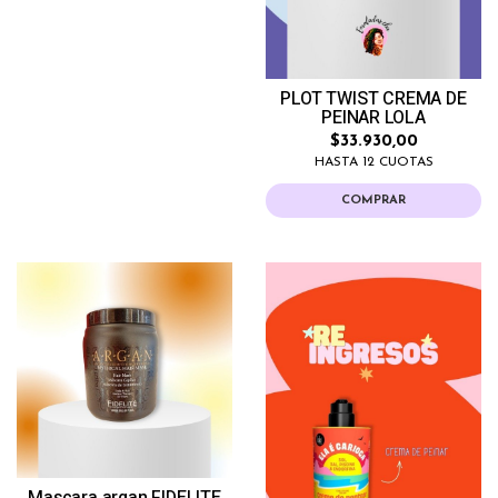
PLOT TWIST CREMA DE
PEINAR LOLA
$33.930,00
HASTA 12 CUOTAS
COMPRAR