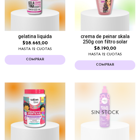
gelatina liquida
crema de peinar skala
250g con filtro solar
$28.665,00
$8.190,00
HASTA 12 CUOTAS
HASTA 12 CUOTAS
COMPRAR
COMPRAR
SIN STOCK