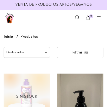
VENTA DE PRODUCTOS APTOS/VEGANOS
0
Inicio
Productos
Filtrar
SIN STOCK