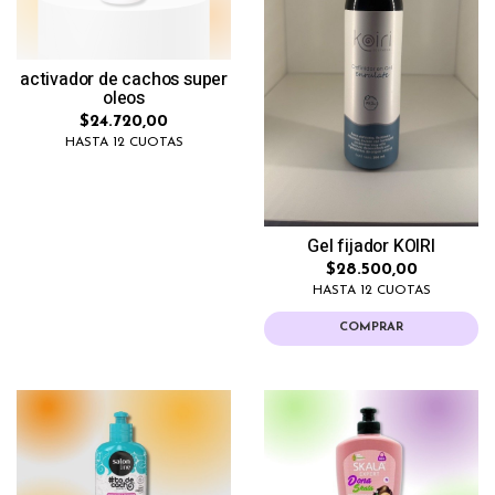
activador de cachos super
oleos
$24.720,00
HASTA 12 CUOTAS
Gel fijador KOIRI
$28.500,00
HASTA 12 CUOTAS
COMPRAR