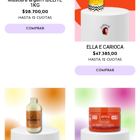
Mascara argan FIDELITE
1KG
$28.700,00
HASTA 12 CUOTAS
COMPRAR
ELLA E CARIOCA
$47.385,00
HASTA 12 CUOTAS
COMPRAR