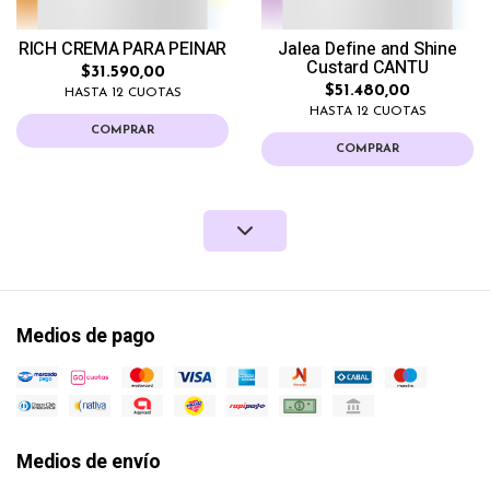
RICH CREMA PARA PEINAR
Jalea Define and Shine
Custard CANTU
$31.590,00
$51.480,00
HASTA 12 CUOTAS
HASTA 12 CUOTAS
COMPRAR
COMPRAR
Medios de pago
Medios de envío