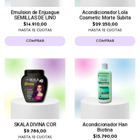
Emulsion de Enjuague
Acondicionador Lola
SEMILLAS DE LINO
Cosmetic Morte Subita
$14.910,00
$29.250,00
HASTA 12 CUOTAS
HASTA 12 CUOTAS
COMPRAR
COMPRAR
SKALA DIVINA COR
Acondicionador Han
Biotina
$9.786,00
$15.790,00
HASTA 12 CUOTAS