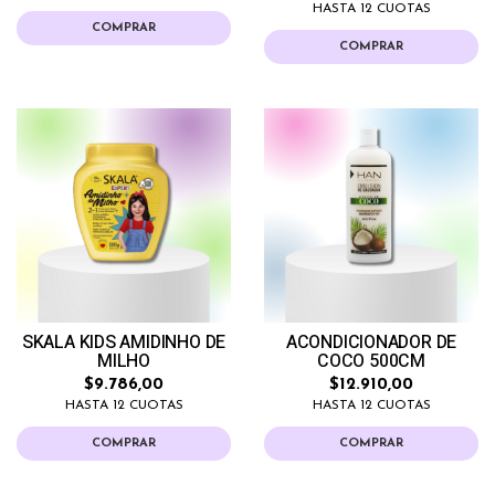
HASTA 12 CUOTAS
COMPRAR
COMPRAR
SKALA KIDS AMIDINHO DE
ACONDICIONADOR DE
MILHO
COCO 500CM
$9.786,00
$12.910,00
HASTA 12 CUOTAS
HASTA 12 CUOTAS
COMPRAR
COMPRAR