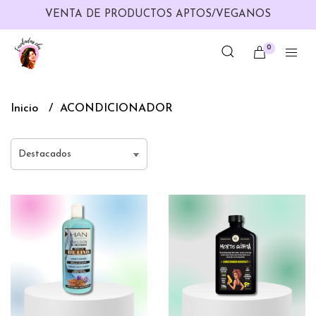
VENTA DE PRODUCTOS APTOS/VEGANOS
0
Inicio
ACONDICIONADOR