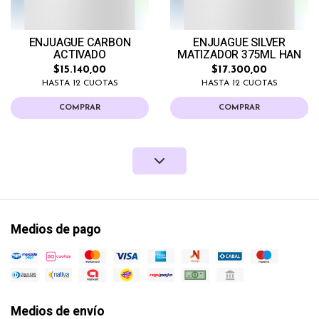
ENJUAGUE CARBON
ENJUAGUE SILVER
ACTIVADO
MATIZADOR 375ML HAN
$15.140,00
$17.300,00
HASTA 12 CUOTAS
HASTA 12 CUOTAS
COMPRAR
COMPRAR
Medios de pago
Medios de envío