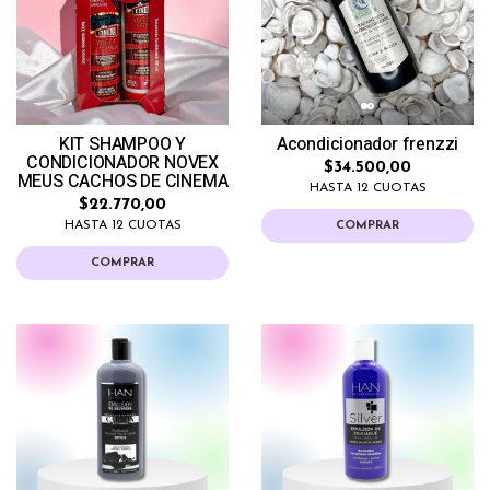
KIT SHAMPOO Y
Acondicionador frenzzi
CONDICIONADOR NOVEX
$34.500,00
MEUS CACHOS DE CINEMA
HASTA 12 CUOTAS
$22.770,00
HASTA 12 CUOTAS
COMPRAR
COMPRAR