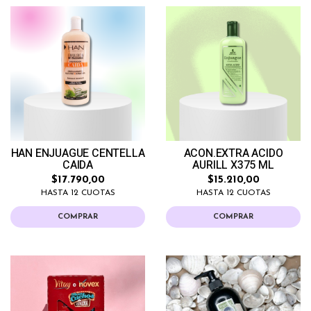
HAN ENJUAGUE CENTELLA
ACON.EXTRA ACIDO
CAIDA
AURILL X375 ML
$17.790,00
$15.210,00
HASTA 12 CUOTAS
HASTA 12 CUOTAS
COMPRAR
COMPRAR