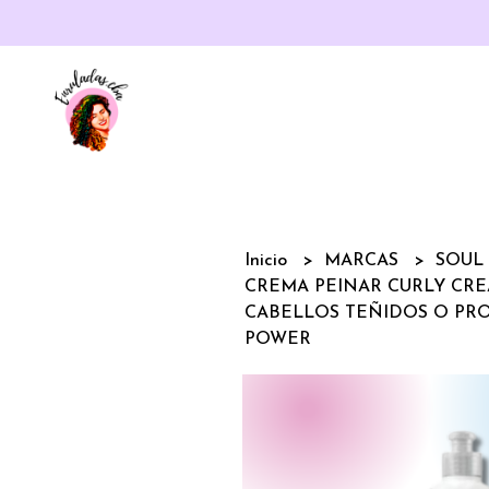
Inicio
MARCAS
SOUL
CREMA PEINAR CURLY CRE
CABELLOS TEÑIDOS O PR
POWER