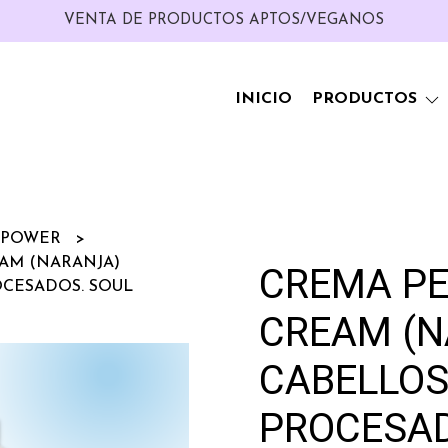
VENTA DE PRODUCTOS APTOS/VEGANOS
INICIO
PRODUCTOS
 POWER
AM (NARANJA)
CREMA PE
OCESADOS. SOUL
CREAM (N
CABELLOS
PROCESAD