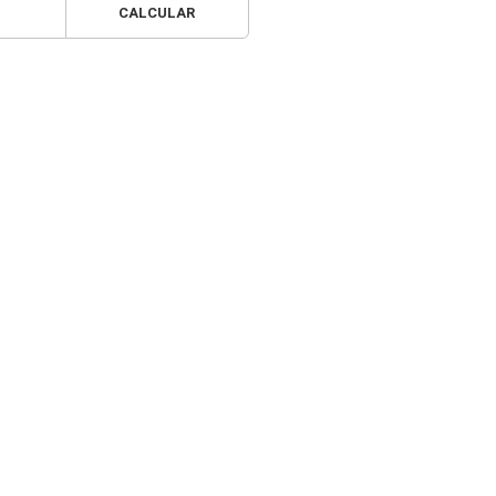
CALCULAR