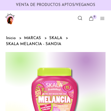
VENTA DE PRODUCTOS APTOS/VEGANOS
0
Inicio
MARCAS
SKALA
SKALA MELANCIA - SANDIA