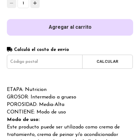
1
Agregar al carrito
Calculá el costo de envío
CALCULAR
ETAPA: Nutricion
GROSOR: Intermedio a grueso
POROSIDAD: Media-Alta
CONTIENE: Modo de uso
Modo de uso:
Este producto puede ser utilizado como crema de
tratamiento, crema de peinar y/o acondicionador