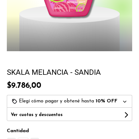
SKALA MELANCIA - SANDIA
$9.786,00
Elegí cómo pagar y obtené hasta
10% OFF
Ver cuotas y descuentos
Cantidad