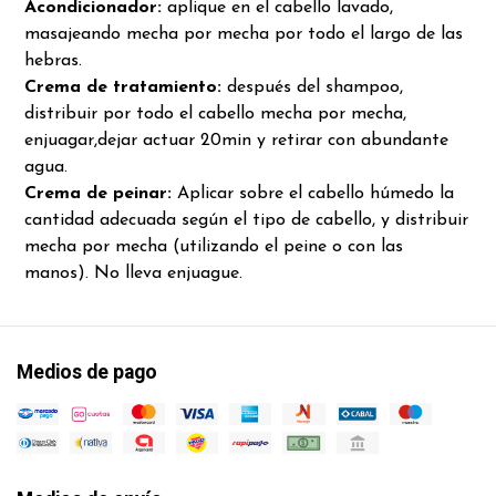
Acondicionador:
aplique en el cabello lavado,
masajeando mecha por mecha por todo el largo de las
hebras.
Crema de tratamiento:
después del shampoo,
distribuir por todo el cabello mecha por mecha,
enjuagar,dejar actuar 20min y retirar con abundante
agua.
Crema de peinar:
Aplicar sobre el cabello húmedo la
cantidad adecuada según el tipo de cabello, y distribuir
mecha por mecha (utilizando el peine o con las
manos). No lleva enjuague.
Medios de pago