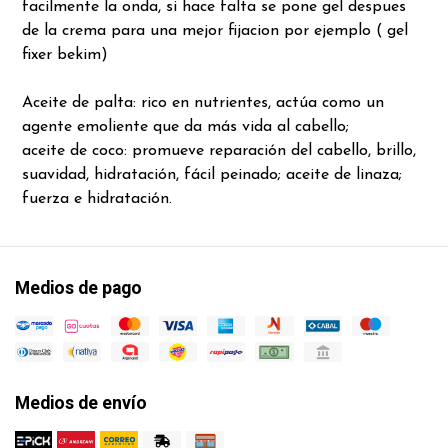
facilmente la onda, si hace falta se pone gel despues
de la crema para una mejor fijacion por ejemplo ( gel
fixer bekim)
Aceite de palta: rico en nutrientes, actúa como un
agente emoliente que da más vida al cabello;
aceite de coco: promueve reparación del cabello, brillo,
suavidad, hidratación, fácil peinado; aceite de linaza;
fuerza e hidratación.
Medios de pago
Medios de envío