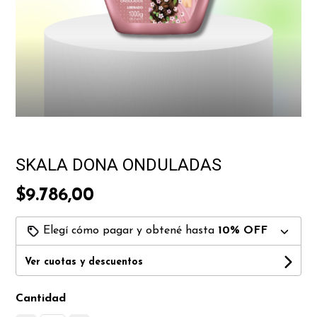
SKALA DONA ONDULADAS
$9.786,00
Elegí cómo pagar y obtené hasta
10% OFF
Ver cuotas y descuentos
Cantidad