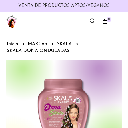
VENTA DE PRODUCTOS APTOS/VEGANOS
0
Inicio
MARCAS
SKALA
SKALA DONA ONDULADAS