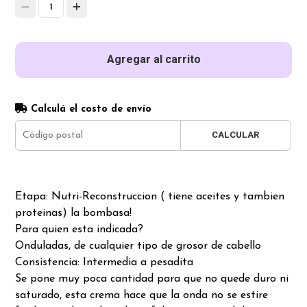
1
Agregar al carrito
Calculá el costo de envío
CALCULAR
Etapa: Nutri-Reconstruccion ( tiene aceites y tambien
proteinas) la bombasa!
Para quien esta indicada?
Onduladas, de cualquier tipo de grosor de cabello
Consistencia: Intermedia a pesadita
Se pone muy poca cantidad para que no quede duro ni
saturado, esta crema hace que la onda no se estire