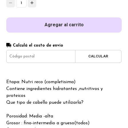
1
Agregar al carrito
Calculá el costo de envío
CALCULAR
Etapa: Nutri reco (completisima)
Contiene ingredientes hidratantes ,nutritivos y
proteicos
Que tipo de cabello puede utilizarla?
Porosidad: Media -alta
Grosor : fino-intermedio a grueso(todos)