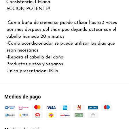
Consistencia: Liviana
ACCION POTENTE!!
-Como baño de crema se puede utlizar hasta 3 veces
por mes despues del shampoo dejando actuar con el
cabello humedo 20 minutos
-Como acondicionador se puede utilizar los dias que
sean necesarios.
-Repara el cabello del daño
Productos aptos y veganos
Unica presentacion: 1Kilo
Medios de pago