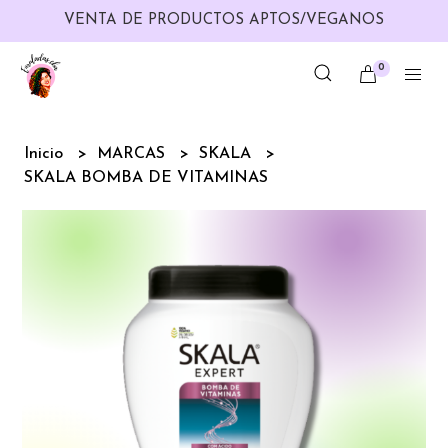
VENTA DE PRODUCTOS APTOS/VEGANOS
0
Inicio
MARCAS
SKALA
SKALA BOMBA DE VITAMINAS