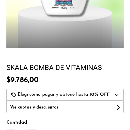
SKALA BOMBA DE VITAMINAS
$9.786,00
Elegí cómo pagar y obtené hasta
10% OFF
Ver cuotas y descuentos
Cantidad