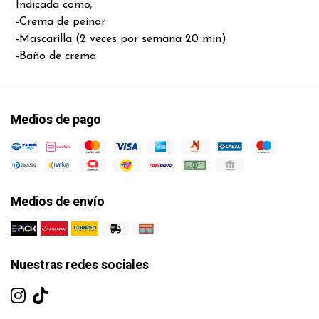
Indicada como;
-Crema de peinar
-Mascarilla (2 veces por semana 20 min)
-Baño de crema
Medios de pago
Medios de envío
Nuestras redes sociales