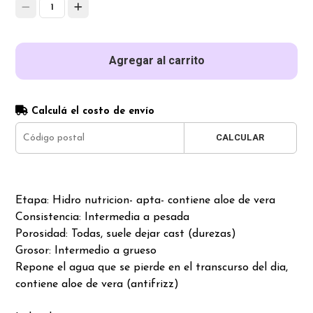
1
Agregar al carrito
Calculá el costo de envío
CALCULAR
Etapa: Hidro nutricion- apta- contiene aloe de vera
Consistencia: Intermedia a pesada
Porosidad: Todas, suele dejar cast (durezas)
Grosor: Intermedio a grueso
Repone el agua que se pierde en el transcurso del dia,
contiene aloe de vera (antifrizz)