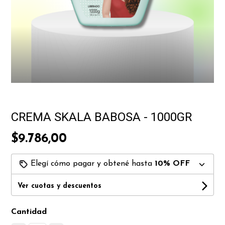
CREMA SKALA BABOSA - 1000GR
$9.786,00
Elegí cómo pagar y obtené hasta
10% OFF
Ver cuotas y descuentos
Cantidad