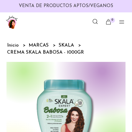
VENTA DE PRODUCTOS APTOS/VEGANOS
0
Inicio
MARCAS
SKALA
CREMA SKALA BABOSA - 1000GR