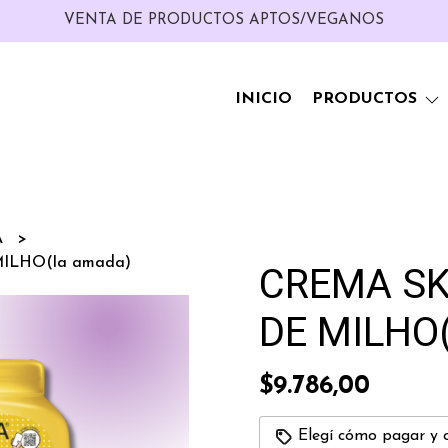
VENTA DE PRODUCTOS APTOS/VEGANOS
INICIO
PRODUCTOS
A
ILHO(la amada)
CREMA SK
DE MILHO(
$9.786,00
Elegí cómo pagar y 