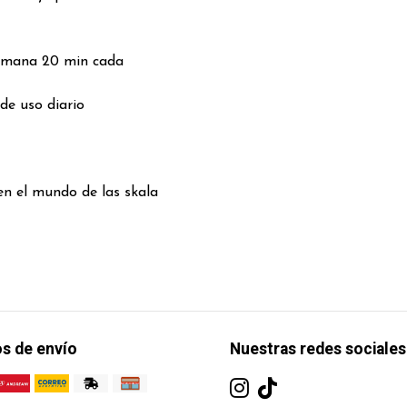
semana 20 min cada
de uso diario
n el mundo de las skala
s de envío
Nuestras redes sociales