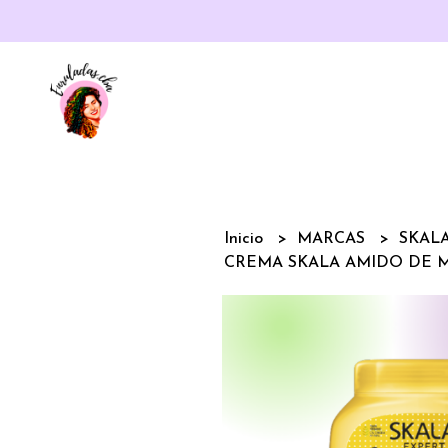
Inicio
MARCAS
SKAL
CREMA SKALA AMIDO DE M