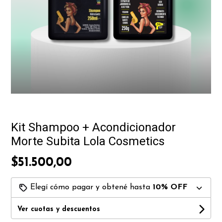
Kit Shampoo + Acondicionador
Morte Subita Lola Cosmetics
$51.500,00
Elegí cómo pagar y obtené hasta
10% OFF
Ver cuotas y descuentos