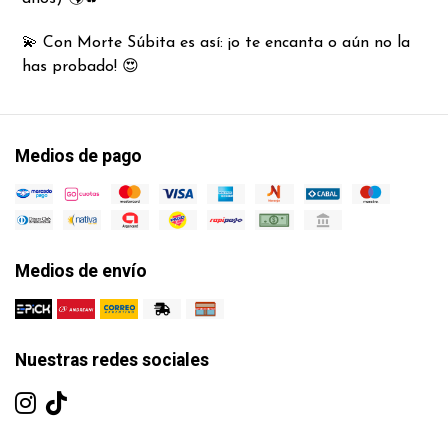
💫 Con Morte Súbita es así: ¡o te encanta o aún no la
has probado! 😍
Medios de pago
Medios de envío
Nuestras redes sociales