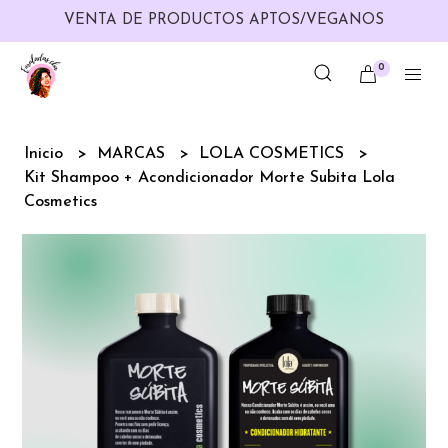
VENTA DE PRODUCTOS APTOS/VEGANOS
0
Inicio
MARCAS
LOLA COSMETICS
Kit Shampoo + Acondicionador Morte Subita Lola
Cosmetics