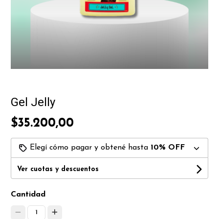
Gel Jelly
$35.200,00
Elegí cómo pagar y obtené hasta
10% OFF
Ver cuotas y descuentos
Cantidad
1