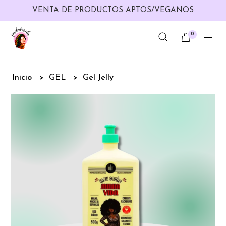
VENTA DE PRODUCTOS APTOS/VEGANOS
0
Inicio
GEL
Gel Jelly