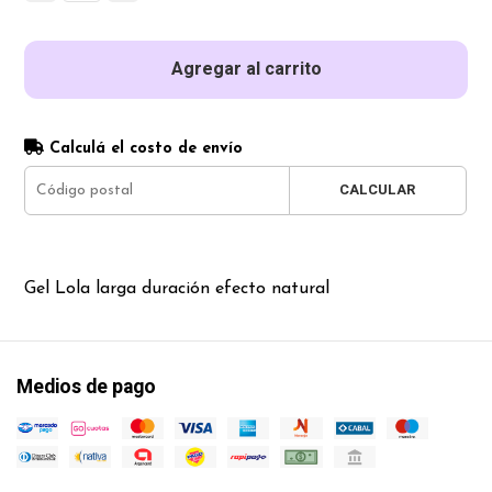
Agregar al carrito
Calculá el costo de envío
CALCULAR
Gel Lola larga duración efecto natural
Medios de pago