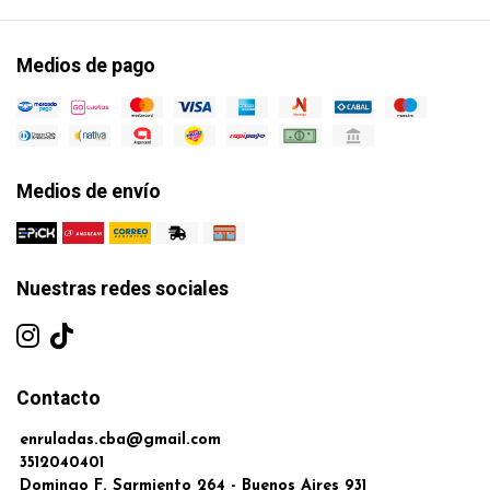
Medios de pago
Medios de envío
Nuestras redes sociales
Contacto
enruladas.cba@gmail.com
3512040401
Domingo F. Sarmiento 264 - Buenos Aires 931