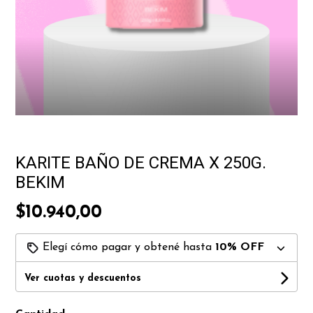
KARITE BAÑO DE CREMA X 250G.
BEKIM
$10.940,00
Elegí cómo pagar y obtené hasta
10% OFF
Ver cuotas y descuentos