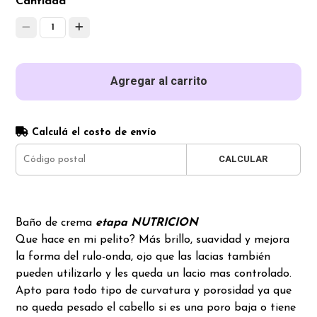
Cantidad
1
Agregar al carrito
Calculá el costo de envío
CALCULAR
Baño de crema
etapa NUTRICION
Que hace en mi pelito? Más brillo, suavidad y mejora
la forma del rulo-onda, ojo que las lacias también
pueden utilizarlo y les queda un lacio mas controlado.
Apto para todo tipo de curvatura y porosidad ya que
no queda pesado el cabello si es una poro baja o tiene