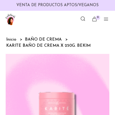
VENTA DE PRODUCTOS APTOS/VEGANOS
0
Inicio
BAÑO DE CREMA
KARITE BAÑO DE CREMA X 250G. BEKIM