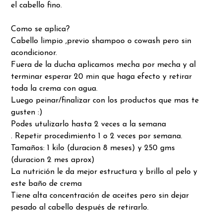
el cabello fino.
Como se aplica?
Cabello limpio ,previo shampoo o cowash pero sin
acondicionor.
Fuera de la ducha aplicamos mecha por mecha y al
terminar esperar 20 min que haga efecto y retirar
toda la crema con agua.
Luego peinar/finalizar con los productos que mas te
gusten :)
Podes utulizarlo hasta 2 veces a la semana
. Repetir procedimiento 1 o 2 veces por semana.
Tamaños: 1 kilo (duracion 8 meses) y 250 gms
(duracion 2 mes aprox)
La nutrición le da mejor estructura y brillo al pelo y
este baño de crema
Tiene alta concentración de aceites pero sin dejar
pesado al cabello después de retirarlo.