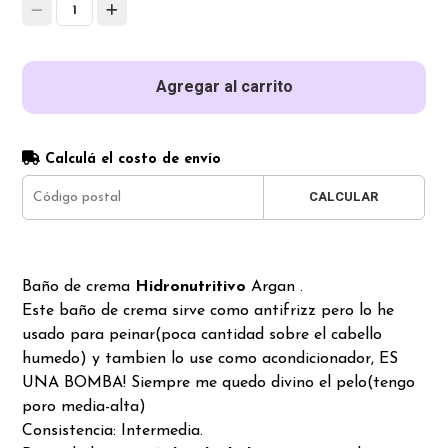
1
Agregar al carrito
Calculá el costo de envío
CALCULAR
Baño de crema
Hidronutritivo
Argan .
Este baño de crema sirve como antifrizz pero lo he
usado para peinar(poca cantidad sobre el cabello
humedo) y tambien lo use como acondicionador, ES
UNA BOMBA! Siempre me quedo divino el pelo(tengo
poro media-alta)
Consistencia: Intermedia.