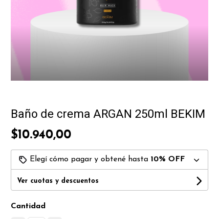
Baño de crema ARGAN 250ml BEKIM
$10.940,00
Elegí cómo pagar y obtené hasta
10% OFF
Ver cuotas y descuentos
Cantidad