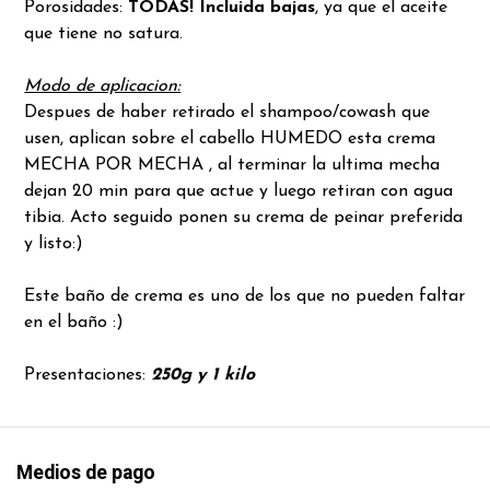
Porosidades:
TODAS! Incluida bajas
, ya que el aceite
que tiene no satura.
Modo de aplicacion:
Despues de haber retirado el shampoo/cowash que
usen, aplican sobre el cabello HUMEDO esta crema
MECHA POR MECHA , al terminar la ultima mecha
dejan 20 min para que actue y luego retiran con agua
tibia. Acto seguido ponen su crema de peinar preferida
y listo:)
Este baño de crema es uno de los que no pueden faltar
en el baño :)
Presentaciones:
250g y 1 kilo
Medios de pago