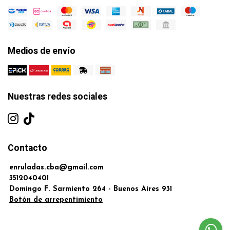
Medios de envío
Nuestras redes sociales
Contacto
enruladas.cba@gmail.com
3512040401
Domingo F. Sarmiento 264 - Buenos Aires 931
Botón de arrepentimiento