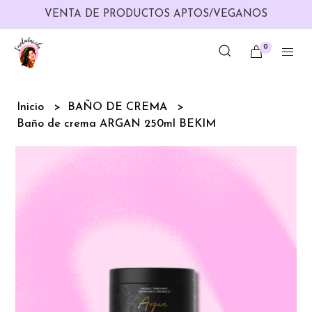
VENTA DE PRODUCTOS APTOS/VEGANOS
0
Inicio
BAÑO DE CREMA
Baño de crema ARGAN 250ml BEKIM