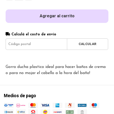
Agregar al carrito
Calculá el costo de envío
CALCULAR
Gorro ducha plastico ideal para hacer baños de crema
o para no mojar el cabello a la hora del baño!
Medios de pago