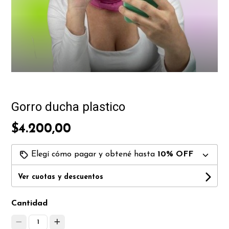
Gorro ducha plastico
$4.200,00
Elegí cómo pagar y obtené hasta
10% OFF
Ver cuotas y descuentos
Cantidad
1