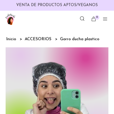
VENTA DE PRODUCTOS APTOS/VEGANOS
0
Inicio
ACCESORIOS
Gorro ducha plastico