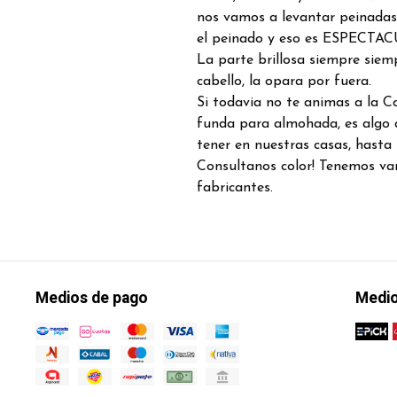
nos vamos a levantar peinadas,
el peinado y eso es ESPECTAC
La parte brillosa siempre siem
cabello, la opara por fuera.
Si todavia no te animas a la C
funda para almohada, es algo
tener en nuestras casas, hasta 
Consultanos color! Tenemos va
fabricantes.
Medios de pago
Medio