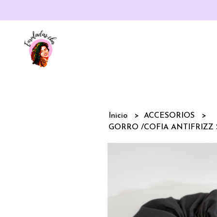
Inicio
ACCESORIOS
GORRO /COFIA ANTIFRIZZ