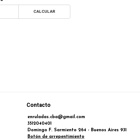
CALCULAR
Contacto
enruladas.cba@gmail.com
3512040401
Domingo F. Sarmiento 264 - Buenos Aires 931
Botón de arrepentimiento